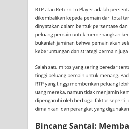
RTP atau Return To Player adalah persen
dikembalikan kepada pemain dari total ta
dinyatakan dalam bentuk persentase dan 
peluang pemain untuk memenangkan kemb
bukanlah jaminan bahwa pemain akan selal
keberuntungan dan strategi bermain jug
Salah satu mitos yang sering beredar ten
tinggi peluang pemain untuk menang. Pad
RTP yang tinggi memberikan peluang leb
uang mereka, namun tidak menjamin kemena
dipengaruhi oleh berbagai faktor seperti 
dimainkan, dan perangkat yang digunakan
Bincang Santai: Memba