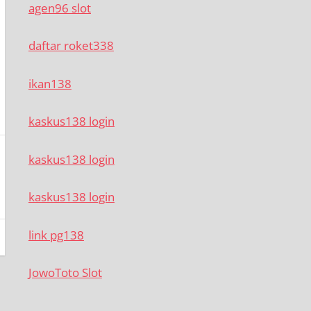
agen96 slot
daftar roket338
ikan138
kaskus138 login
kaskus138 login
kaskus138 login
link pg138
JowoToto Slot