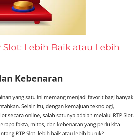
Slot: Lebih Baik atau Lebih
, dan Kebenaran
ainan yang satu ini memang menjadi favorit bagi banyak
tahkan. Selain itu, dengan kemajuan teknologi,
t secara online, salah satunya adalah melalui RTP Slot.
erapa fakta, mitos, dan kebenaran yang perlu kita
ntang RTP Slot: lebih baik atau lebih buruk?