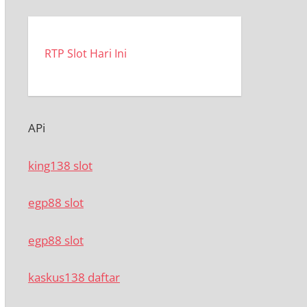
RTP Slot Hari Ini
APi
king138 slot
egp88 slot
egp88 slot
kaskus138 daftar