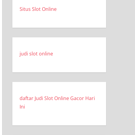
Situs Slot Online
judi slot online
daftar Judi Slot Online Gacor Hari
Ini