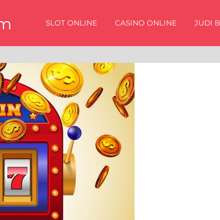
om
SLOT ONLINE
CASINO ONLINE
JUDI 