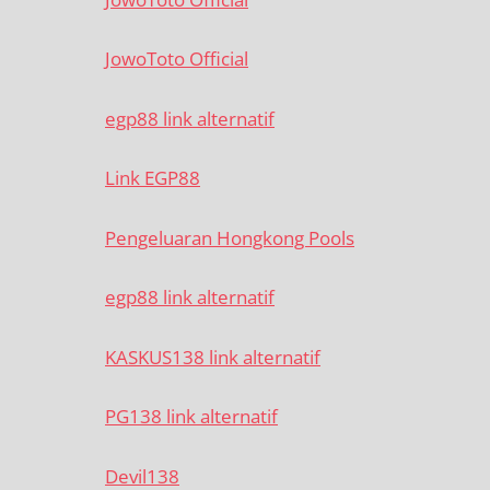
JowoToto Official
egp88 link alternatif
Link EGP88
Pengeluaran Hongkong Pools
egp88 link alternatif
KASKUS138 link alternatif
PG138 link alternatif
Devil138