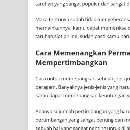
taruhan yang sangat populer dan sangat d
Maka tentunya sudah tidak mengeherankan 
memainkannya. kamu dapat memeriksa diri 
taruhan slot online, sudah pasti kamu haru
Cara Memenangkan Permai
Mempertimbangkan
Cara untuk memenangkan sebuah jenis jud
beragam. Banyaknya jenis-jenis yang har
kamu dapat memenangkan keuntungan yan
Adanya sejumlah pertimbangan yang har
pertimbangan yang sangat penting dan me
sebuah hal yang sangat penting untuk dila