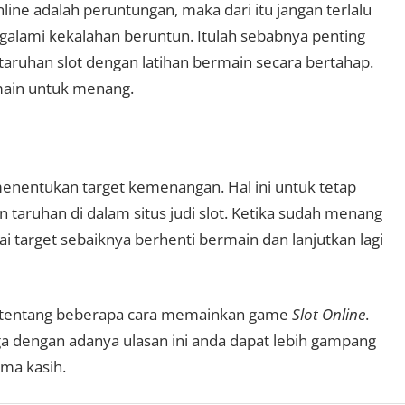
ine adalah peruntungan, maka dari itu jangan terlalu
alami kekalahan beruntun. Itulah sebabnya penting
aruhan slot dengan latihan bermain secara bertahap.
ain untuk menang.
enentukan target kemenangan. Hal ini untuk tetap
 taruhan di dalam situs judi slot. Ketika sudah menang
target sebaiknya berhenti bermain dan lanjutkan lagi
an tentang beberapa cara memainkan game
Slot Online
.
 dengan adanya ulasan ini anda dapat lebih gampang
ima kasih.