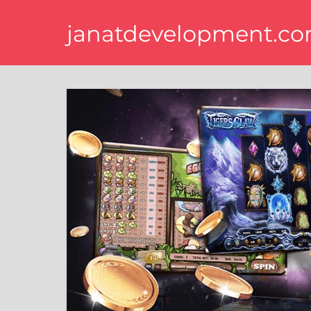
Skip
janatdevelopment.c
to
content
janatdevelopment.com