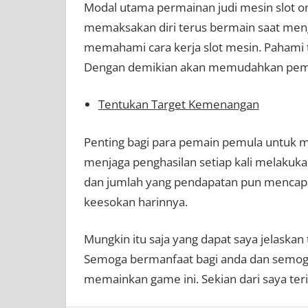
Modal utama permainan judi mesin slot onl
memaksakan diri terus bermain saat meng
memahami cara kerja slot mesin. Pahami t
Dengan demikian akan memudahkan pem
Tentukan Target Kemenangan
Penting bagi para pemain pemula untuk m
menjaga penghasilan setiap kali melakukan
dan jumlah yang pendapatan pun mencapai 
keesokan harinnya.
Mungkin itu saja yang dapat saya jelask
Semoga bermanfaat bagi anda dan semoga
memainkan game ini. Sekian dari saya ter