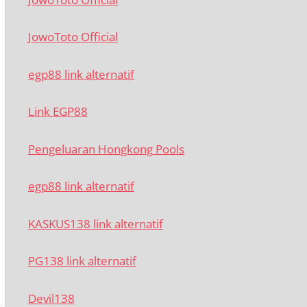
JowoToto Official
egp88 link alternatif
Link EGP88
Pengeluaran Hongkong Pools
egp88 link alternatif
KASKUS138 link alternatif
PG138 link alternatif
Devil138