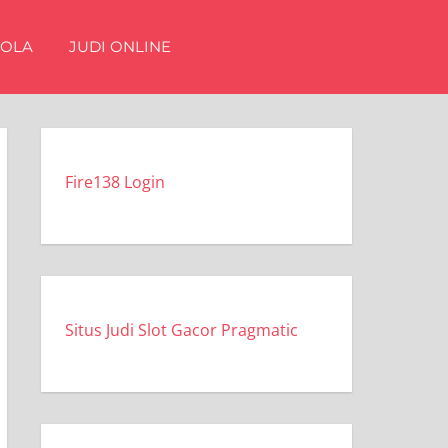
BOLA
JUDI ONLINE
Fire138 Login
Situs Judi Slot Gacor Pragmatic