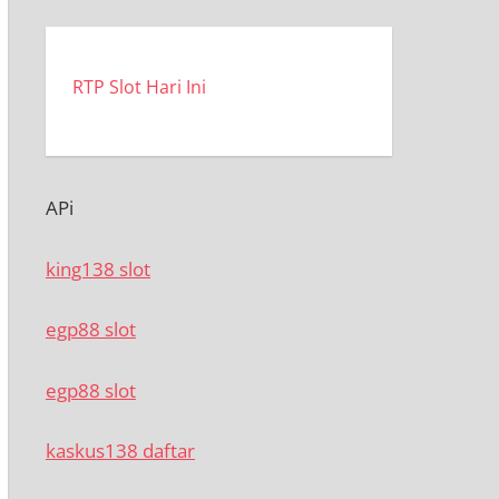
RTP Slot Hari Ini
APi
king138 slot
egp88 slot
egp88 slot
kaskus138 daftar