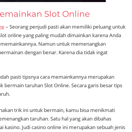
mainkan Slot Online
ne
– Seorang penjudi pasti akan memiliki peluang untuk
lot online yang paling mudah dimainkan karena Anda
uk memainkannya. Namun untuk memenangkan
rmainan dengan benar. Karena dia tidak ingat
udah pasti tipsnya cara memainkannya merupakan
 bermain taruhan Slot Online. Secara garis besar tips
aruh.
kan trik ini untuk bermain, kamu bisa menikmati
emenangkan taruhan. Satu hal yang akan dibahas
i kasino. Judi casino online ini merupakan sebuah jenis