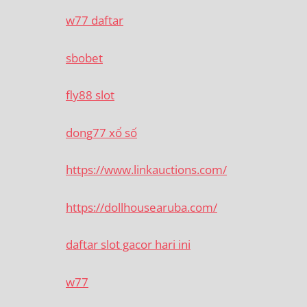
w77 daftar
sbobet
fly88 slot
dong77 xổ số
https://www.linkauctions.com/
https://dollhousearuba.com/
daftar slot gacor hari ini
w77