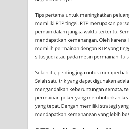
Tips pertama untuk meningkatkan pelua
memiliki RTP tinggi. RTP merupakan perse
pemain dalam jangka waktu tertentu. Sema
mendapatkan kemenangan. Oleh karena it
memilih permainan dengan RTP yang tinggi
situs judi atau pada mesin permainan itu s
Selain itu, penting juga untuk memperhat
Salah satu trik yang dapat digunakan ada
mengandalkan keberuntungan semata, tet
permainan poker yang membutuhkan keahl
yang tepat. Dengan memiliki strategi ya
mendapatkan kemenangan yang lebih bes