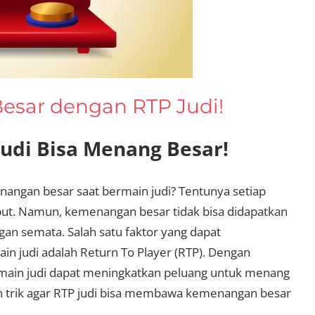
sar dengan RTP Judi!
Judi Bisa Menang Besar!
nangan besar saat bermain judi? Tentunya setiap
ebut. Namun, kemenangan besar tidak bisa didapatkan
n semata. Salah satu faktor yang dapat
judi adalah Return To Player (RTP). Dengan
in judi dapat meningkatkan peluang untuk menang
dan trik agar RTP judi bisa membawa kemenangan besar