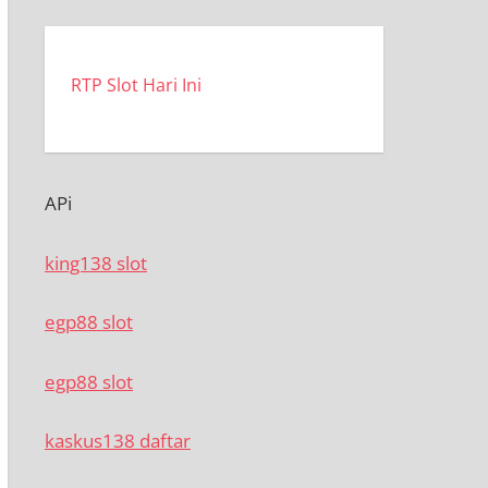
RTP Slot Hari Ini
APi
king138 slot
egp88 slot
egp88 slot
kaskus138 daftar