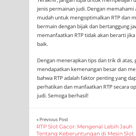
jenis permainan judi. Dengan memahami at
mudah untuk mengoptimalkan RTP dan men
bermain dengan bijak dan bertanggung j
memanfaatkan RTP tidak akan berarti jik
baik.
Dengan menerapkan tips dan trik di atas,
mendapatkan kemenangan besar dan mend
bahwa RTP adalah faktor penting yang dapa
perhatikan dan manfaatkan RTP secara o
judi. Semoga berhasil!
Navigasi
Previous Post
RTP Slot Gacor: Mengenal Lebih Jauh
pos
Tentang Keberuntungan di Mesin Slot