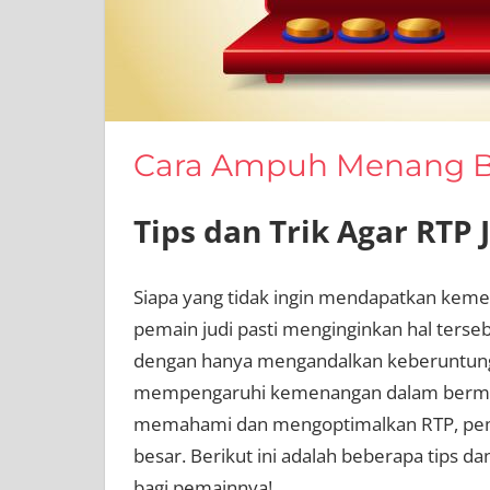
Cara Ampuh Menang Be
Tips dan Trik Agar RTP 
Siapa yang tidak ingin mendapatkan keme
pemain judi pasti menginginkan hal ters
dengan hanya mengandalkan keberuntunga
mempengaruhi kemenangan dalam bermain 
memahami dan mengoptimalkan RTP, pema
besar. Berikut ini adalah beberapa tips 
bagi pemainnya!