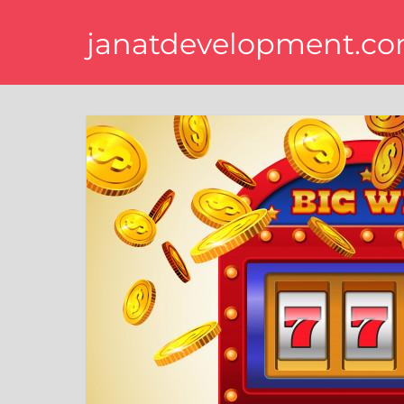
Skip
janatdevelopment.c
to
content
janatdevelopment.com