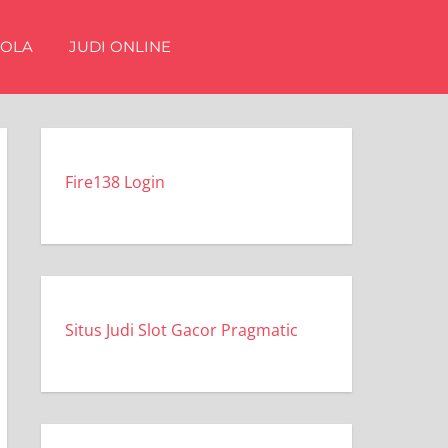
BOLA
JUDI ONLINE
Fire138 Login
Situs Judi Slot Gacor Pragmatic