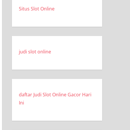
Situs Slot Online
judi slot online
daftar Judi Slot Online Gacor Hari
Ini