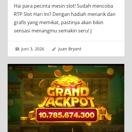
Hai para pecinta mesin slot! Sudah mencoba
RTP Slot Hari Ini? Dengan hadiah menarik dan
grafis yang memikat, pastinya akan bikin
sensasi menangmu semakin seru! J
Juni 3, 2026
Juan Bryant