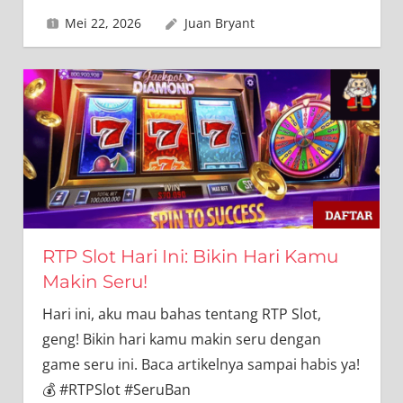
Mei 22, 2026
Juan Bryant
RTP Slot Hari Ini: Bikin Hari Kamu
Makin Seru!
Hari ini, aku mau bahas tentang RTP Slot,
geng! Bikin hari kamu makin seru dengan
game seru ini. Baca artikelnya sampai habis ya!
💰 #RTPSlot #SeruBan