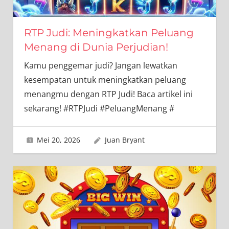
RTP Judi: Meningkatkan Peluang
Menang di Dunia Perjudian!
Kamu penggemar judi? Jangan lewatkan
kesempatan untuk meningkatkan peluang
menangmu dengan RTP Judi! Baca artikel ini
sekarang! #RTPJudi #PeluangMenang #
Mei 20, 2026
Juan Bryant