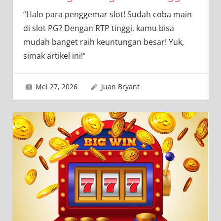
“Halo para penggemar slot! Sudah coba main
di slot PG? Dengan RTP tinggi, kamu bisa
mudah banget raih keuntungan besar! Yuk,
simak artikel ini!”
Mei 27, 2026
Juan Bryant