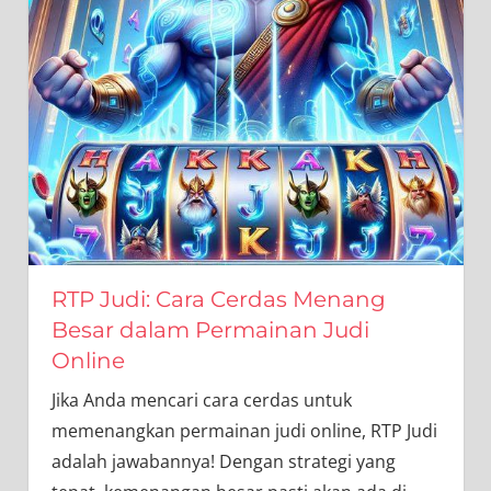
RTP Judi: Cara Cerdas Menang
Besar dalam Permainan Judi
Online
Jika Anda mencari cara cerdas untuk
memenangkan permainan judi online, RTP Judi
adalah jawabannya! Dengan strategi yang