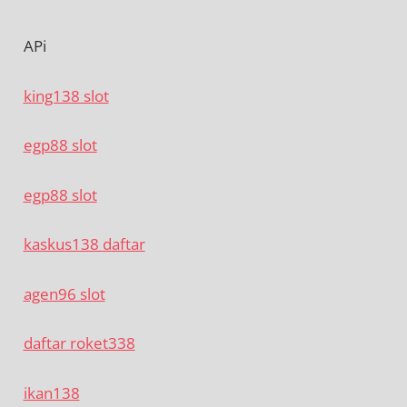
APi
king138 slot
egp88 slot
egp88 slot
kaskus138 daftar
agen96 slot
daftar roket338
ikan138