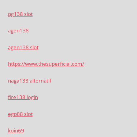
pg138 slot
agen138
agen138 slot
https://www.thesuperficial.com/
naga138 alternatif
fire138 login
egp88 slot
koin69