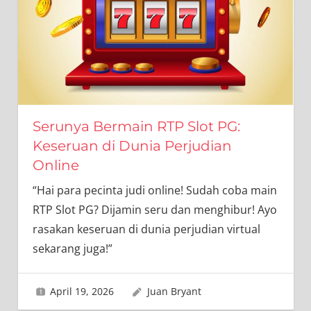
Serunya Bermain RTP Slot PG:
Keseruan di Dunia Perjudian
Online
“Hai para pecinta judi online! Sudah coba main
RTP Slot PG? Dijamin seru dan menghibur! Ayo
rasakan keseruan di dunia perjudian virtual
sekarang juga!”
April 19, 2026
Juan Bryant