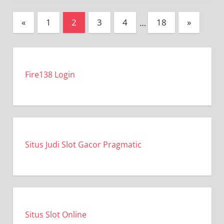
Paginasi
Previous
Next
«
1
2
3
4
…
18
»
Posts
Posts
pos
Fire138 Login
Situs Judi Slot Gacor Pragmatic
Situs Slot Online