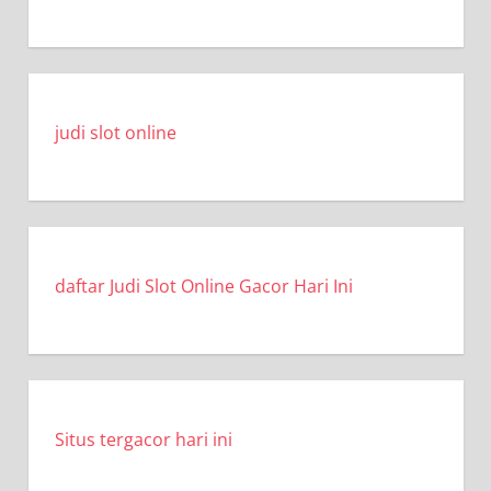
judi slot online
daftar Judi Slot Online Gacor Hari Ini
Situs tergacor hari ini