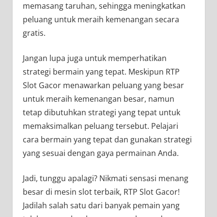
memasang taruhan, sehingga meningkatkan
peluang untuk meraih kemenangan secara
gratis.
Jangan lupa juga untuk memperhatikan
strategi bermain yang tepat. Meskipun RTP
Slot Gacor menawarkan peluang yang besar
untuk meraih kemenangan besar, namun
tetap dibutuhkan strategi yang tepat untuk
memaksimalkan peluang tersebut. Pelajari
cara bermain yang tepat dan gunakan strategi
yang sesuai dengan gaya permainan Anda.
Jadi, tunggu apalagi? Nikmati sensasi menang
besar di mesin slot terbaik, RTP Slot Gacor!
Jadilah salah satu dari banyak pemain yang