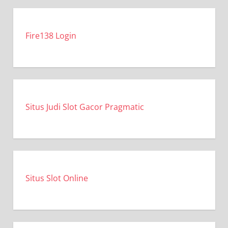
Fire138 Login
Situs Judi Slot Gacor Pragmatic
Situs Slot Online