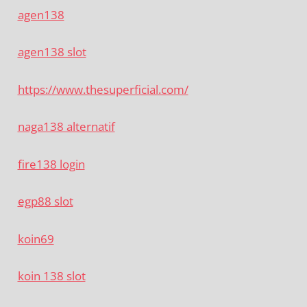
agen138
agen138 slot
https://www.thesuperficial.com/
naga138 alternatif
fire138 login
egp88 slot
koin69
koin 138 slot