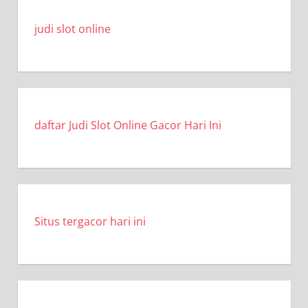
judi slot online
daftar Judi Slot Online Gacor Hari Ini
Situs tergacor hari ini