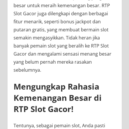
besar untuk meraih kemenangan besar. RTP
Slot Gacor juga dilengkapi dengan berbagai
fitur menarik, seperti bonus jackpot dan
putaran gratis, yang membuat bermain slot
semakin mengasyikkan. Tidak heran jika
banyak pemain slot yang beralih ke RTP Slot
Gacor dan mengalami sensasi menang besar
yang belum pernah mereka rasakan
sebelumnya.
Mengungkap Rahasia
Kemenangan Besar di
RTP Slot Gacor!
Tentunya, sebagai pemain slot, Anda pasti