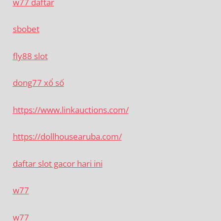
w77 daftar
sbobet
fly88 slot
dong77 xổ số
https://www.linkauctions.com/
https://dollhousearuba.com/
daftar slot gacor hari ini
w77
w77