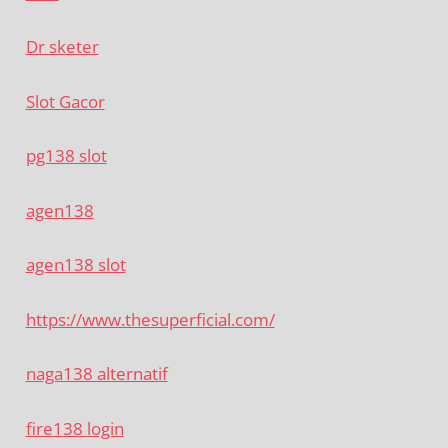
Dr sketer
Slot Gacor
pg138 slot
agen138
agen138 slot
https://www.thesuperficial.com/
naga138 alternatif
fire138 login