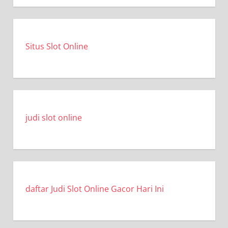
Situs Slot Online
judi slot online
daftar Judi Slot Online Gacor Hari Ini