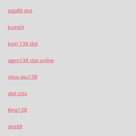
egp88 slot
koin69
koin 138 slot
agen138 slot online
situs asu138
slot toto
King138
slot88