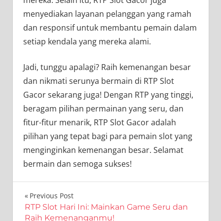
mereka. Selain itu, RTP Slot Gacor juga
menyediakan layanan pelanggan yang ramah
dan responsif untuk membantu pemain dalam
setiap kendala yang mereka alami.
Jadi, tunggu apalagi? Raih kemenangan besar
dan nikmati serunya bermain di RTP Slot
Gacor sekarang juga! Dengan RTP yang tinggi,
beragam pilihan permainan yang seru, dan
fitur-fitur menarik, RTP Slot Gacor adalah
pilihan yang tepat bagi para pemain slot yang
menginginkan kemenangan besar. Selamat
bermain dan semoga sukses!
Navigasi
Previous Post
RTP Slot Hari Ini: Mainkan Game Seru dan
pos
Raih Kemenanganmu!