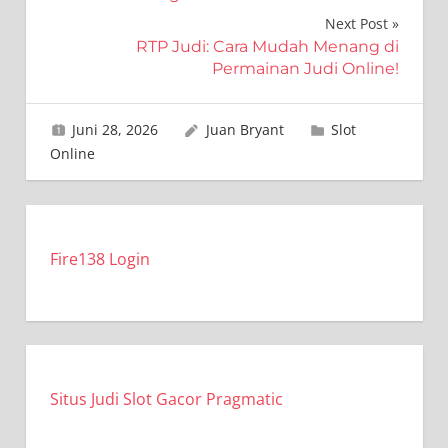
Next Post
RTP Judi: Cara Mudah Menang di
Permainan Judi Online!
Juni 28, 2026
Juan Bryant
Slot
Online
Fire138 Login
Situs Judi Slot Gacor Pragmatic