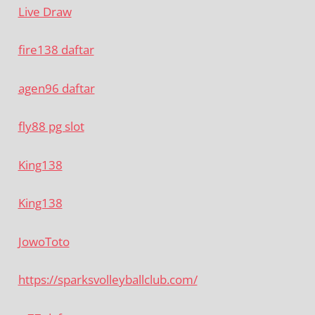
Live Draw
fire138 daftar
agen96 daftar
fly88 pg slot
King138
King138
JowoToto
https://sparksvolleyballclub.com/