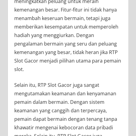
meningkatkan peluang untuk meraih
kemenangan besar. Fitur-fitur ini tidak hanya
menambah keseruan bermain, tetapi juga
memberikan kesempatan untuk memperoleh
hadiah yang menggiurkan. Dengan
pengalaman bermain yang seru dan peluang
kemenangan yang besar, tidak heran jika RTP
Slot Gacor menjadi pilihan utama para pemain
slot.
Selain itu, RTP Slot Gacor juga sangat
mengutamakan keamanan dan kenyamanan
pemain dalam bermain. Dengan sistem
keamanan yang canggih dan terpercaya,
pemain dapat bermain dengan tenang tanpa
khawatir mengenai kebocoran data pribadi