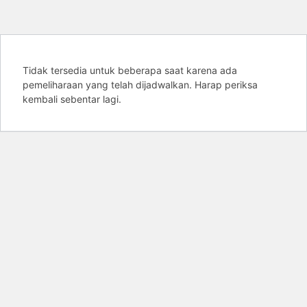
Tidak tersedia untuk beberapa saat karena ada
pemeliharaan yang telah dijadwalkan. Harap periksa
kembali sebentar lagi.